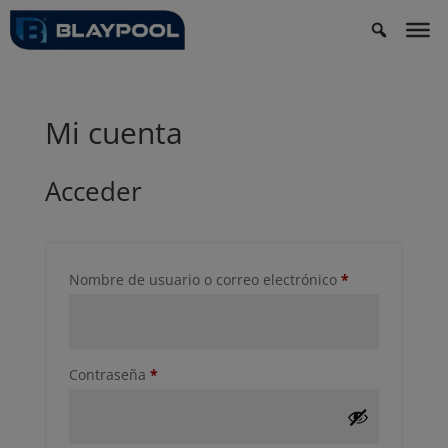
Mi cuenta
Acceder
Obligatorio
Nombre de usuario o correo electrónico
*
Obligatorio
Contraseña
*