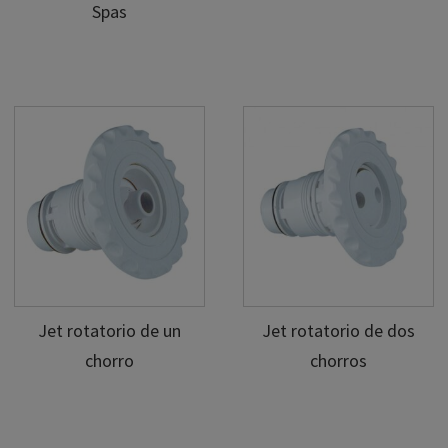
Spas
Jet rotatorio de un
Jet rotatorio de dos
chorro
chorros