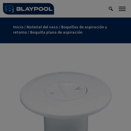
Inicio
/
Material del vaso
/
Boquillas de aspiración y
retorno
/ Boquilla plana de aspiración