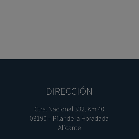
DIRECCIÓN
Ctra. Nacional 332, Km 40
03190 – Pilar de la Horadada
Alicante