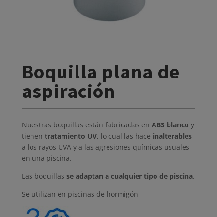
Boquilla plana de
aspiración
Nuestras boquillas están fabricadas en
ABS blanco
y
tienen
tratamiento UV
, lo cual las hace
inalterables
a los rayos UVA y a las agresiones químicas usuales
en una piscina.
Las boquillas
se adaptan a cualquier tipo de piscina
.
Se utilizan en piscinas de hormigón.