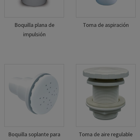
Boquilla plana de
Toma de aspiración
impulsión
Boquilla soplante para
Toma de aire regulable