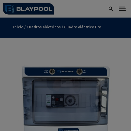
Inicio
/
Cuadros eléctricos
/ Cuadro eléctrico Pro