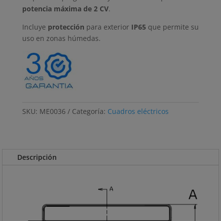
potencia máxima de 2 CV
.
Incluye
protección
para exterior
IP65
que permite su
uso en zonas húmedas.
SKU:
ME0036
Categoría:
Cuadros eléctricos
Descripción