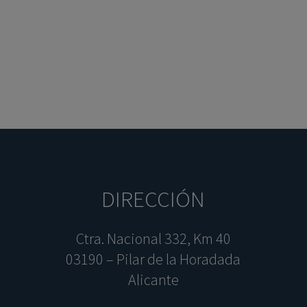
DIRECCIÓN
Ctra. Nacional 332, Km 40
03190 – Pilar de la Horadada
Alicante