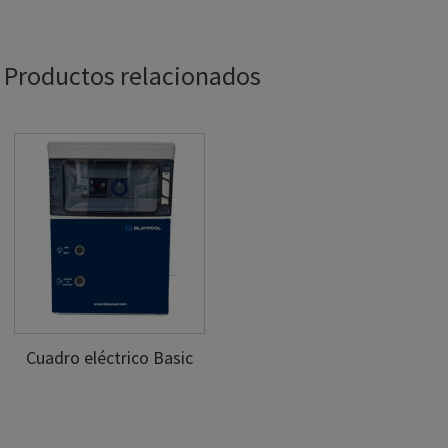
Productos relacionados
Cuadro eléctrico Basic