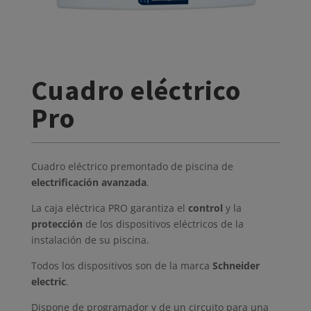
Cuadro eléctrico
Pro
Cuadro eléctrico premontado de piscina de
electrificación avanzada
.
La caja eléctrica PRO garantiza el
control
y la
protección
de los dispositivos eléctricos de la
instalación de su piscina.
Todos los dispositivos son de la marca
Schneider
electric
.
Dispone de programador y de un circuito para una