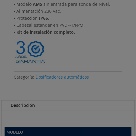
• Modelo
AMS
sin entrada para sonda de Nivel.
• Alimentación 230 Vac.
• Protección
IP65
.
• Cabezal estandar en PVDF-T/FPM.
•
Kit de instalación completo.
Categoría:
Dosificadores automáticos
Descripción
MODELO