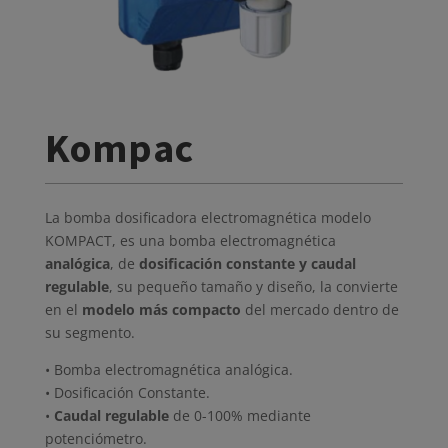
Kompac
La bomba dosificadora electromagnética modelo
KOMPACT, es una bomba electromagnética
analógica
, de
dosificación constante y caudal
regulable
, su pequeño tamaño y diseño, la convierte
en el
modelo más compacto
del mercado dentro de
su segmento.
• Bomba electromagnética analógica.
• Dosificación Constante.
•
Caudal regulable
de 0-100% mediante
potenciómetro.