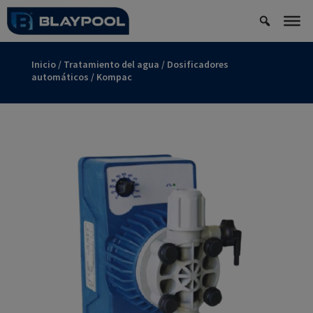
Inicio
/
Tratamiento del agua
/
Dosificadores
automáticos
/ Kompac