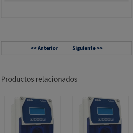
<< Anterior
Siguiente >>
Productos relacionados