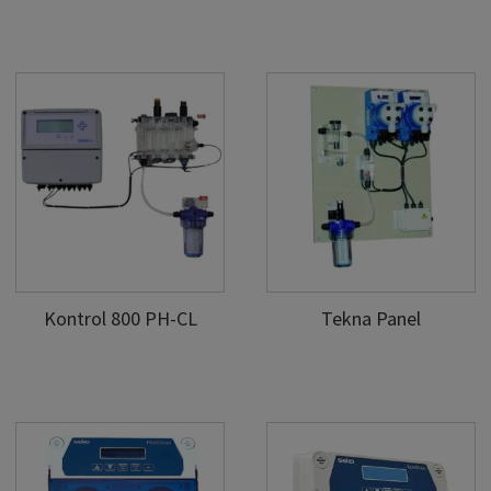
Kontrol 800 PH-CL
Tekna Panel